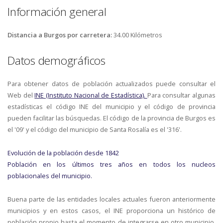
Información general
Distancia a Burgos por carretera:
34.00 Kilómetros
Datos demográficos
Para obtener datos de población actualizados puede consultar el
Web del
INE (Instituto Nacional de Estadística).
Para consultar algunas
estadísticas el código INE del municipio y el código de provincia
pueden facilitar las búsquedas. El código de la provincia de Burgos es
el '09' y el código del municipio de Santa Rosalía es el '316'.
Evolución de la población desde 1842
Población en los últimos tres años en todos los nucleos
poblacionales del municipio.
Buena parte de las entidades locales actuales fueron anteriormente
municipios y en estos casos, el INE proporciona un histórico de
población propio hasta el momento de integrarse en otro municipio.