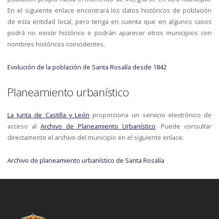
En el siguiente enlace encontrará los datos históricos de población
de esta entidad local, pero tenga en cuenta que en algunos casos
podrá no existir histórico o podrán aparecer otros municipios con
nombres históricos coincidentes.
Evolución de la población de Santa Rosalía desde 1842
Planeamiento urbanístico
La Junta de Castilla y León
proporciona un servicio electrónico de
acceso al
Archivo de Planeamiento Urbanístico
. Puede consultar
directamente el archivo del municipio en el siguiente enlace:
Archivo de planeamiento urbanístico de Santa Rosalía